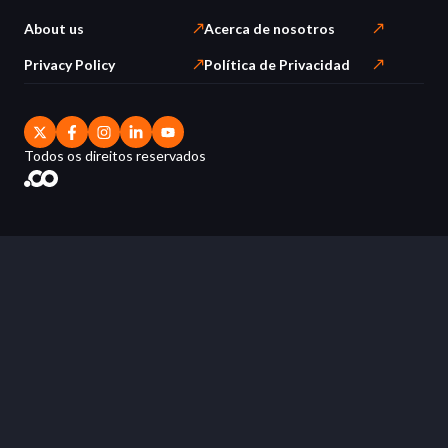
About us
Acerca de nosotros
Privacy Policy
Política de Privacidad
Todos os direitos reservados