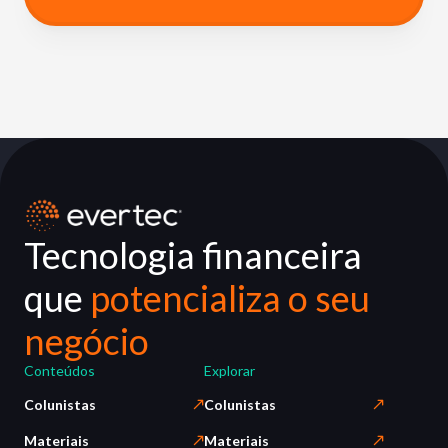
Tecnologia financeira
que
potencializa o seu
negócio
Conteúdos
Explorar
Colunistas
Colunistas
Materiais
Materiais