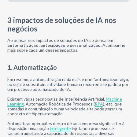
3 impactos de soluções de IA nos
negócios
Ao pensar nos impactos de soluções de IA se pensa em
automatização, antecipação e personalização.
Acompanhe
mais sobre cada um desses impactos:
1. Automatização
Em resumo, a automatização nada mais é que “automatizar” algo,
ou seja, é substituir a atividade humana recorrente e padrão por
um processo automatizado de IA.
Existem várias tecnologias de Inteligência Artificial,
Machine
Learning
, Automação Robótica de Processos (
RPA
), etc. que
somadas à comunicação numa velocidade alta pode gerar um
contexto de hiperautomação.
Automatizar operações dentro de uma empresa significa ter à
disposição uma opção
inteligente
injetando processos. E
também ampliando a capacidade de respostas a diversas