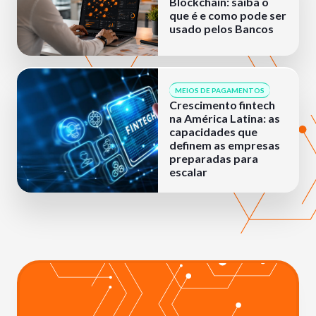
Blockchain: saiba o
que é e como pode ser
usado pelos Bancos
MEIOS DE PAGAMENTOS
Crescimento fintech
na América Latina: as
capacidades que
definem as empresas
preparadas para
escalar