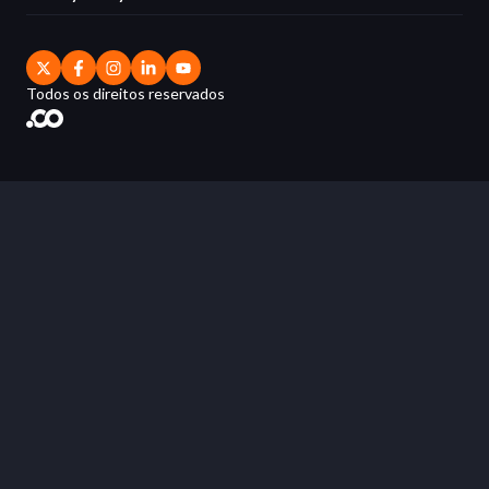
Todos os direitos reservados