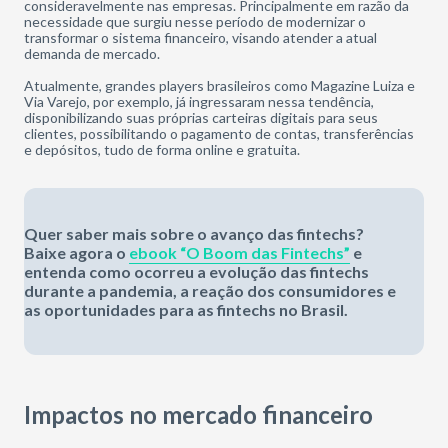
consideravelmente nas empresas. Principalmente em razão da
necessidade que surgiu nesse período de modernizar o
transformar o sistema financeiro, visando atender a atual
demanda de mercado.
Atualmente, grandes players brasileiros como Magazine Luiza e
Via Varejo, por exemplo, já ingressaram nessa tendência,
disponibilizando suas próprias carteiras digitais para seus
clientes, possibilitando o pagamento de contas, transferências
e depósitos, tudo de forma online e gratuita.
Quer saber mais sobre o avanço das fintechs?
Baixe agora o
ebook “O Boom das Fintechs”
e
entenda como ocorreu a evolução das fintechs
durante a pandemia, a reação dos consumidores e
as oportunidades para as fintechs no Brasil.
Impactos no mercado financeiro