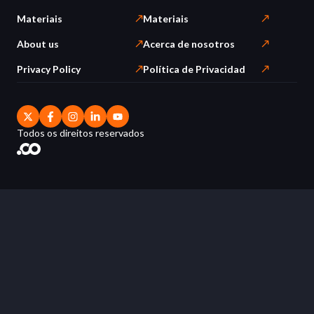
Materiais
Materiais
About us
Acerca de nosotros
Privacy Policy
Política de Privacidad
Todos os direitos reservados