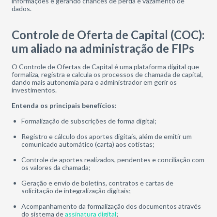
informações e gerando chances de perda e vazamento de
dados.
Controle de Oferta de Capital (COC):
um aliado na administração de FIPs
O Controle de Ofertas de Capital é uma plataforma digital que
formaliza, registra e calcula os processos de chamada de capital,
dando mais autonomia para o administrador em gerir os
investimentos.
Entenda os principais benefícios:
Formalização de subscrições de forma digital;
Registro e cálculo dos aportes digitais, além de emitir um
comunicado automático (carta) aos cotistas;
Controle de aportes realizados, pendentes e conciliação com
os valores da chamada;
Geração e envio de boletins, contratos e cartas de
solicitação de integralização digitais;
Acompanhamento da formalização dos documentos através
do sistema de
assinatura digital
;