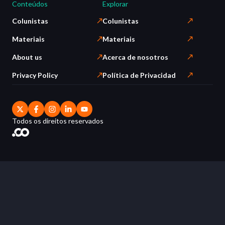
Conteúdos
Explorar
Colunistas
Colunistas
Materiais
Materiais
About us
Acerca de nosotros
Privacy Policy
Política de Privacidad
Todos os direitos reservados