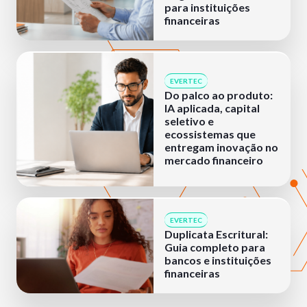
para instituições
financeiras
EVERTEC
Do palco ao produto:
IA aplicada, capital
seletivo e
ecossistemas que
entregam inovação no
mercado financeiro
EVERTEC
Duplicata Escritural:
Guia completo para
bancos e instituições
financeiras