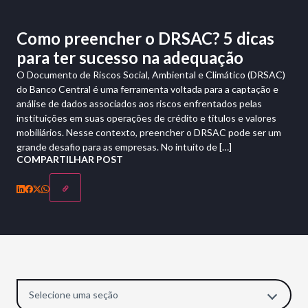
Como preencher o DRSAC? 5 dicas
para ter sucesso na adequação
O Documento de Riscos Social, Ambiental e Climático (DRSAC)
do Banco Central é uma ferramenta voltada para a captação e
análise de dados associados aos riscos enfrentados pelas
instituições em suas operações de crédito e títulos e valores
mobiliários. Nesse contexto, preencher o DRSAC pode ser um
grande desafio para as empresas. No intuito de […]
COMPARTILHAR POST
Selecione uma seção