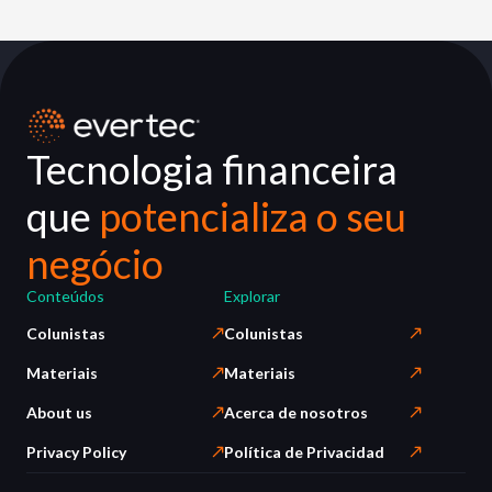
Tecnologia financeira
que
potencializa o seu
negócio
Conteúdos
Explorar
Colunistas
Colunistas
Materiais
Materiais
About us
Acerca de nosotros
Privacy Policy
Política de Privacidad