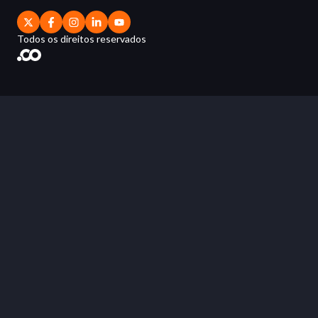
Todos os direitos reservados