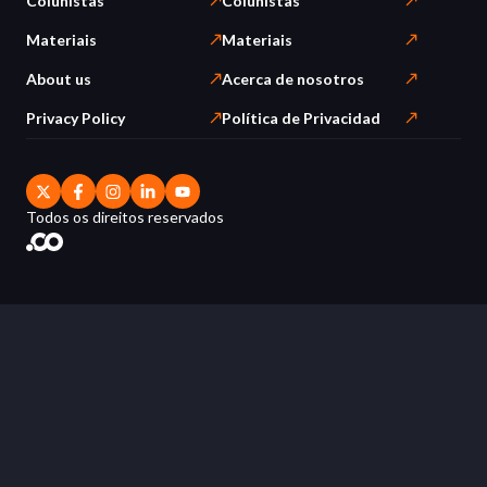
Colunistas
Colunistas
Materiais
Materiais
About us
Acerca de nosotros
Privacy Policy
Política de Privacidad
Todos os direitos reservados