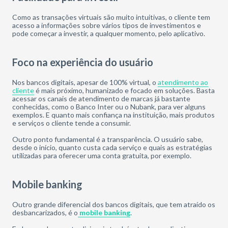
Como as transações virtuais são muito intuitivas, o cliente tem
acesso a informações sobre vários tipos de investimentos e
pode começar a investir, a qualquer momento, pelo aplicativo.
Foco na experiência do usuário
Nos bancos digitais, apesar de 100% virtual, o
atendimento ao
cliente
é mais próximo, humanizado e focado em soluções. Basta
acessar os canais de atendimento de marcas já bastante
conhecidas, como o Banco Inter ou o Nubank, para ver alguns
exemplos. E quanto mais confiança na instituição, mais produtos
e serviços o cliente tende a consumir.
Outro ponto fundamental é a transparência. O usuário sabe,
desde o início, quanto custa cada serviço e quais as estratégias
utilizadas para oferecer uma conta gratuita, por exemplo.
Mobile banking
Outro grande diferencial dos bancos digitais, que tem atraído os
desbancarizados, é o
mobile banking
.