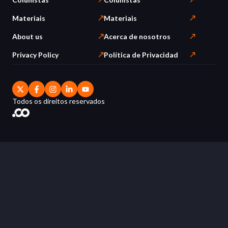
Materiais
Materiais
About us
Acerca de nosotros
Privacy Policy
Política de Privacidad
Todos os direitos reservados