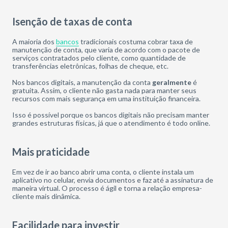
Isenção de taxas de conta
A maioria dos
bancos
tradicionais costuma cobrar taxa de
manutenção de conta, que varia de acordo com o pacote de
serviços contratados pelo cliente, como quantidade de
transferências eletrônicas, folhas de cheque, etc.
Nos bancos digitais, a manutenção da conta
geralmente
é
gratuita. Assim, o cliente não gasta nada para manter seus
recursos com mais segurança em uma instituição financeira.
Isso é possível porque os bancos digitais não precisam manter
grandes estruturas físicas, já que o atendimento é todo online.
Mais praticidade
Em vez de ir ao banco abrir uma conta, o cliente instala um
aplicativo no celular, envia documentos e faz até a assinatura de
maneira virtual. O processo é ágil e torna a relação empresa-
cliente mais dinâmica.
Facilidade para investir