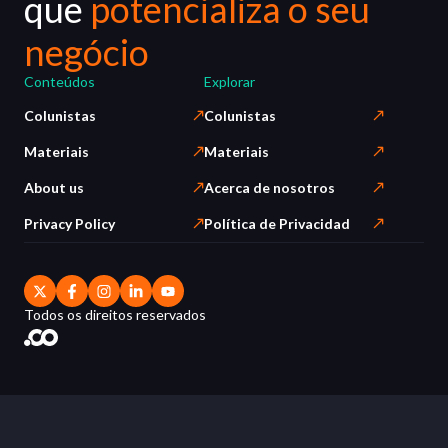
que
potencializa o seu
negócio
Conteúdos
Explorar
Colunistas
Colunistas
Materiais
Materiais
About us
Acerca de nosotros
Privacy Policy
Política de Privacidad
Todos os direitos reservados