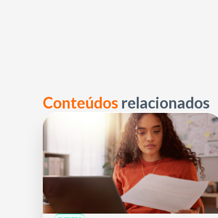
Conteúdos
relacionados