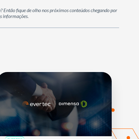
a? Então fique de olho nos próximos conteúdos chegando por
s informações.