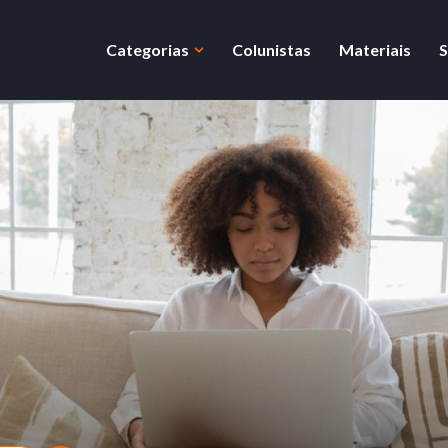
Categorias
Colunistas
Materiais
S