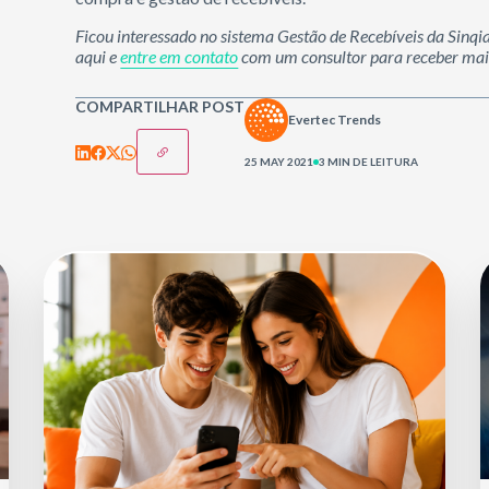
Ficou interessado no sistema Gestão de Recebíveis da Sinqi
aqui e
entre em contato
com um consultor para receber mai
COMPARTILHAR POST
Evertec Trends
25 MAY 2021
3 MIN DE LEITURA