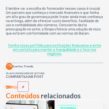
E lembre-se: a escolha do fornecedor nesses casos é crucial.
Um parceiro que conheça o mercado financeiro e que tenha
um alto grau de governança pode trazer ainda mais confiança
na entrega, além de oferecer custo benefício, facilidade de
uso e confiabilidade dos números.
Consciente desta
preocupação no setor, a Sinqia oferece uma solução de risco
que está em conformidade com as normas do Bacen.
Confira nosso portfólio para instituições financeiras e entre
em contato para manter a tranquilidade e o foco nos
negócios.
Evertec Trends
05 AUG 2019
2 MIN DE LEITURA
COMPARTILHAR POST
Conteúdos
relacionados
SEGURANÇA