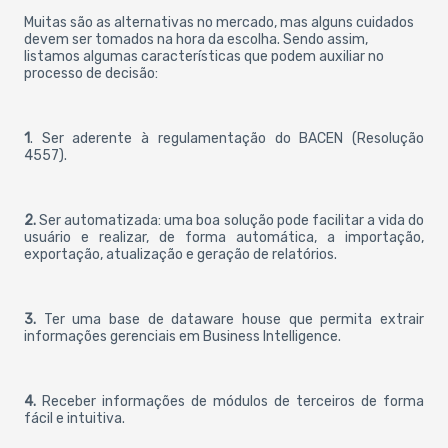
Muitas são as alternativas no mercado, mas alguns cuidados
devem ser tomados na hora da escolha. Sendo assim,
listamos algumas características que podem auxiliar no
processo de decisão:
1
. Ser aderente à regulamentação do BACEN (Resolução
4557).
2.
Ser automatizada: uma boa solução pode facilitar a vida do
usuário e realizar, de forma automática, a importação,
exportação, atualização e geração de relatórios.
3.
Ter uma base de dataware house que permita extrair
informações gerenciais em Business Intelligence.
4.
Receber informações de módulos de terceiros de forma
fácil e intuitiva.