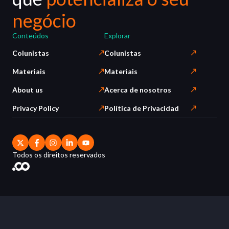
negócio
Conteúdos
Explorar
Colunistas
Colunistas
Materiais
Materiais
About us
Acerca de nosotros
Privacy Policy
Política de Privacidad
Todos os direitos reservados