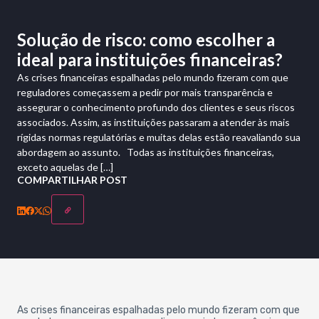
Solução de risco: como escolher a
ideal para instituições financeiras?
As crises financeiras espalhadas pelo mundo fizeram com que
reguladores começassem a pedir por mais transparência e
assegurar o conhecimento profundo dos clientes e seus riscos
associados. Assim, as instituições passaram a atender às mais
rígidas normas regulatórias e muitas delas estão reavaliando sua
abordagem ao assunto. Todas as instituições financeiras,
exceto aquelas de […]
COMPARTILHAR POST
As crises financeiras espalhadas pelo mundo fizeram com que