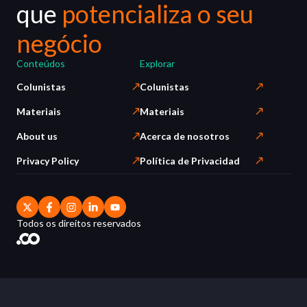
que
potencializa o seu
negócio
Conteúdos
Explorar
Colunistas
Colunistas
Materiais
Materiais
About us
Acerca de nosotros
Privacy Policy
Política de Privacidad
Todos os direitos reservados