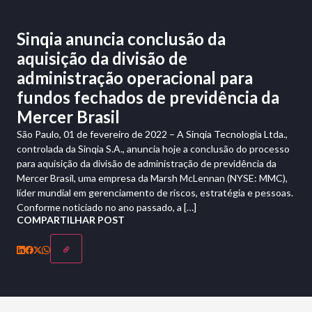
Sinqia anuncia conclusão da
aquisição da divisão de
administração operacional para
fundos fechados de previdência da
Mercer Brasil
São Paulo, 01 de fevereiro de 2022 – A Sinqia Tecnologia Ltda.,
controlada da Sinqia S.A., anuncia hoje a conclusão do processo
para aquisição da divisão de administração de previdência da
Mercer Brasil, uma empresa da Marsh McLennan (NYSE: MMC),
líder mundial em gerenciamento de riscos, estratégia e pessoas.
Conforme noticiado no ano passado, a […]
COMPARTILHAR POST