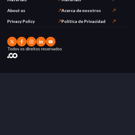
About us
Acerca de nosotros
Privacy Policy
Política de Privacidad
Todos os direitos reservados