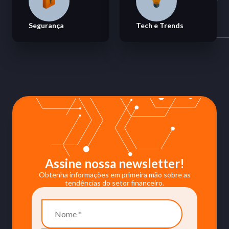
Segurança
Tech e Trends
Assine nossa newsletter!
Obtenha informações em primeira mão sobre as
tendências do setor financeiro.