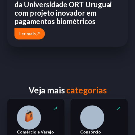
da Universidade ORT Uruguai
com projeto inovador em
pagamentos biométricos
Ler mais
Veja mais
categorias
Comércio e Varejo
Consórcio