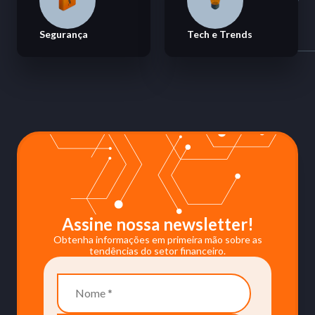
Segurança
Tech e Trends
Assine nossa newsletter!
Obtenha informações em primeira mão sobre as
tendências do setor financeiro.