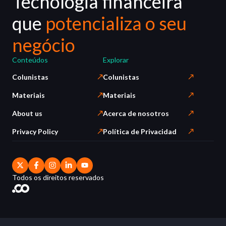
Tecnologia financeira
que
potencializa o seu
negócio
Conteúdos
Explorar
Colunistas
Colunistas
Materiais
Materiais
About us
Acerca de nosotros
Privacy Policy
Política de Privacidad
Todos os direitos reservados