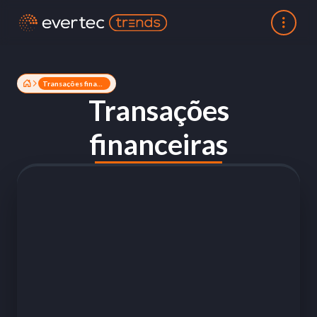
Transações financeiras
Transações
financeiras