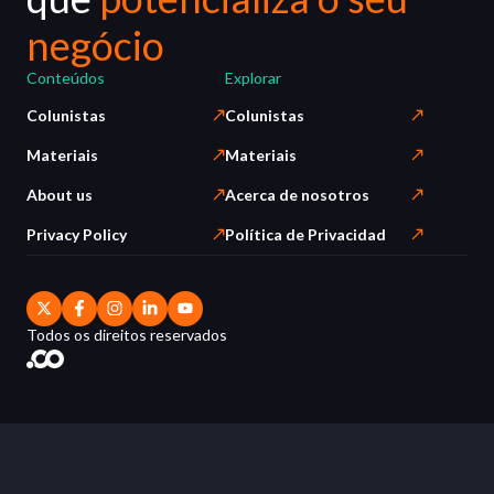
negócio
Conteúdos
Explorar
Colunistas
Colunistas
Materiais
Materiais
About us
Acerca de nosotros
Privacy Policy
Política de Privacidad
Todos os direitos reservados