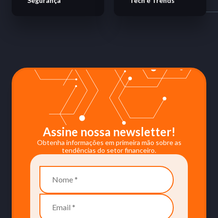
Segurança
Tech e Trends
Assine nossa newsletter!
Obtenha informações em primeira mão sobre as
tendências do setor financeiro.