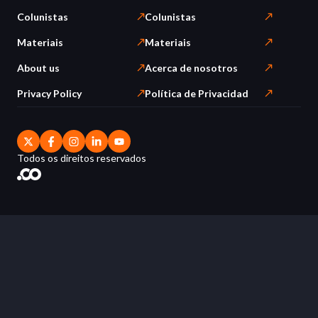
Colunistas
Colunistas
Materiais
Materiais
About us
Acerca de nosotros
Privacy Policy
Política de Privacidad
Todos os direitos reservados