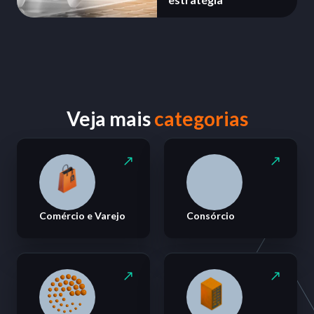
Veja mais
categorias
Comércio e Varejo
Consórcio