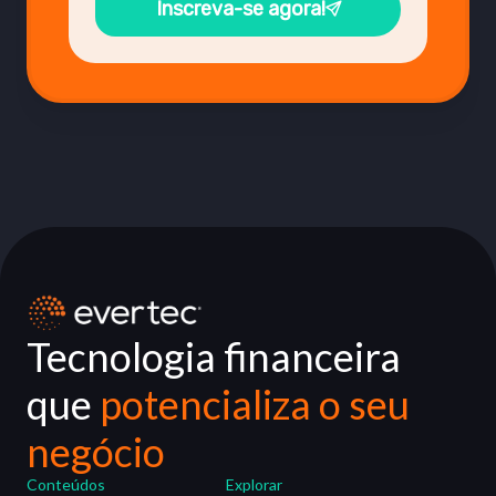
Inscreva-se agora!
Tecnologia financeira
que
potencializa o seu
negócio
Conteúdos
Explorar