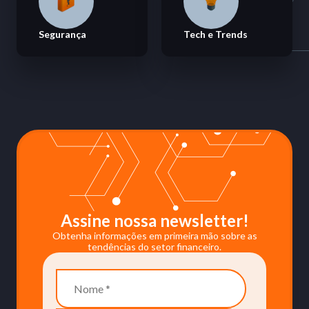
Segurança
Tech e Trends
Assine nossa newsletter!
Obtenha informações em primeira mão sobre as
tendências do setor financeiro.