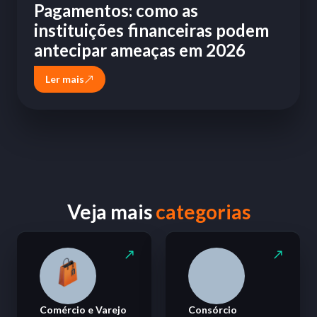
Pagamentos: como as
instituições financeiras podem
antecipar ameaças em 2026
Ler mais
Veja mais
categorias
Comércio e Varejo
Consórcio