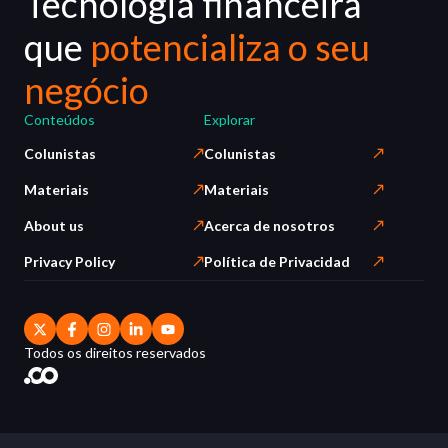
Tecnologia financeira
que
potencializa o seu
negócio
Conteúdos
Explorar
Colunistas
Colunistas
Materiais
Materiais
About us
Acerca de nosotros
Privacy Policy
Política de Privacidad
Todos os direitos reservados