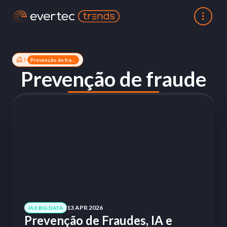
Prevenção de fraude
Prevenção de fraude
13 APR 2026
IA E BIG DATA
Prevenção de Fraudes, IA e