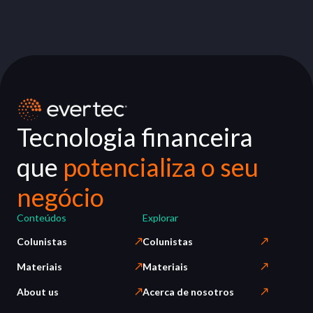
Tecnologia financeira
que
potencializa o seu
negócio
Conteúdos
Explorar
Colunistas
Colunistas
Materiais
Materiais
About us
Acerca de nosotros