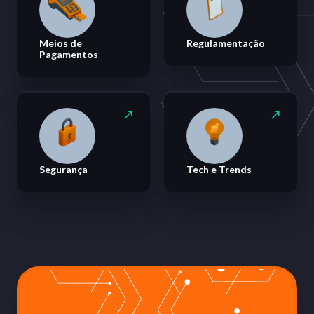
Meios de
Regulamentação
Pagamentos
Segurança
Tech e Trends