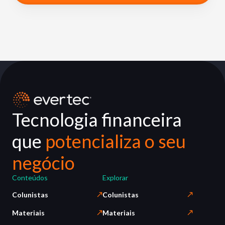
Tecnologia financeira
que
potencializa o seu
negócio
Conteúdos
Explorar
Colunistas
Colunistas
Materiais
Materiais