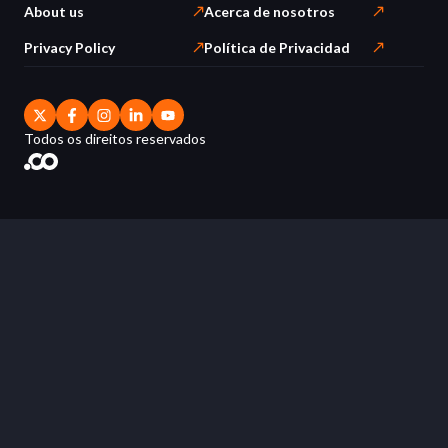
About us
Acerca de nosotros
Privacy Policy
Política de Privacidad
Todos os direitos reservados