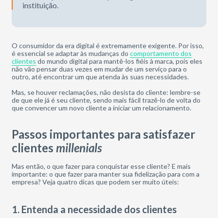
instituição.
O consumidor da era digital é extremamente exigente. Por isso,
é essencial se adaptar às mudanças do
comportamento dos
clientes
do mundo digital para mantê-los fiéis à marca, pois eles
não vão pensar duas vezes em mudar de um serviço para o
outro, até encontrar um que atenda às suas necessidades.
Mas, se houver reclamações, não desista do cliente: lembre-se
de que ele já é seu cliente, sendo mais fácil trazê-lo de volta do
que convencer um novo cliente a iniciar um relacionamento.
Passos importantes para satisfazer
clientes
millenials
Mas então, o que fazer para conquistar esse cliente? E mais
importante: o que fazer para manter sua fidelização para com a
empresa? Veja quatro dicas que podem ser muito úteis:
1. Entenda a necessidade dos clientes