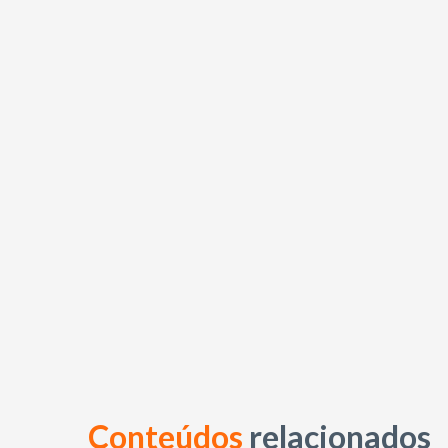
Conteúdos
relacionados