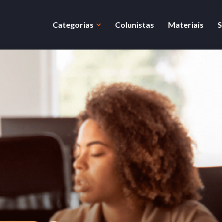
Categorias
Colunistas
Materiais
S