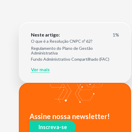
1%
Neste artigo:
O que é a Resolução CNPC nº 62?
Regulamento do Plano de Gestão
Administrativa
Fundo Administrativo Compartilhado (FAC)
Ver mais
Assine nossa newsletter!
Inscreva-se