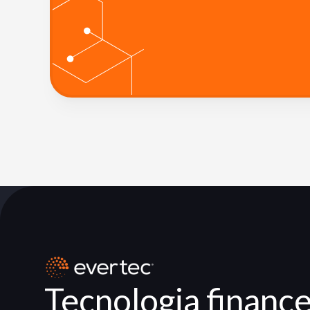
Tecnologia finance