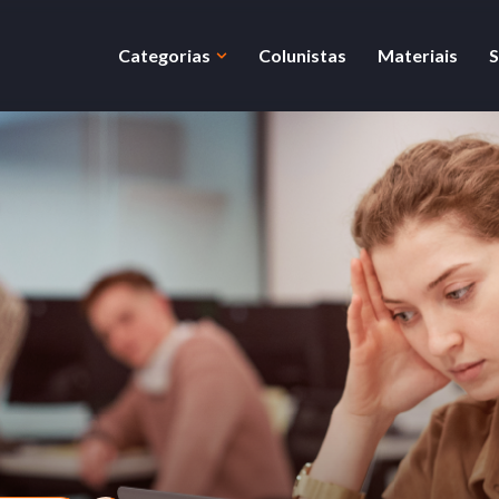
Categorias
Colunistas
Materiais
S