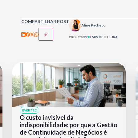
COMPARTILHAR POST
Aline Pacheco
20 DEC 2022
3 MIN DE LEITURA
EVERTEC
O custo invisível da
indisponibilidade: por que a Gestão
de Continuidade de Negócios é