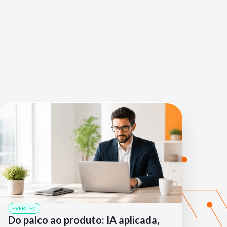
EVERTEC
Do palco ao produto: IA aplicada,