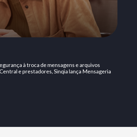
 segurança à troca de mensagens e arquivos
Central e prestadores, Sinqia lança Mensageria