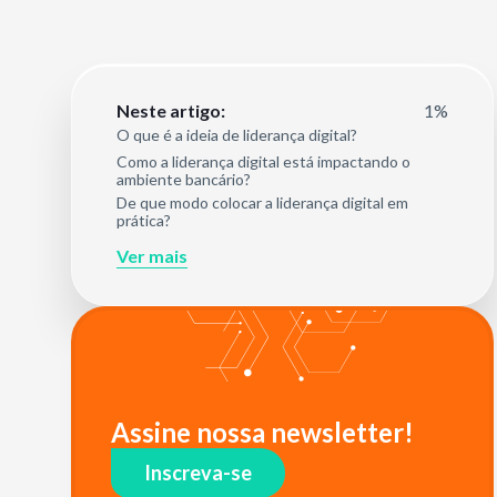
1%
Neste artigo:
O que é a ideia de liderança digital?
Como a liderança digital está impactando o
ambiente bancário?
De que modo colocar a liderança digital em
prática?
Ver mais
Assine nossa newsletter!
Inscreva-se