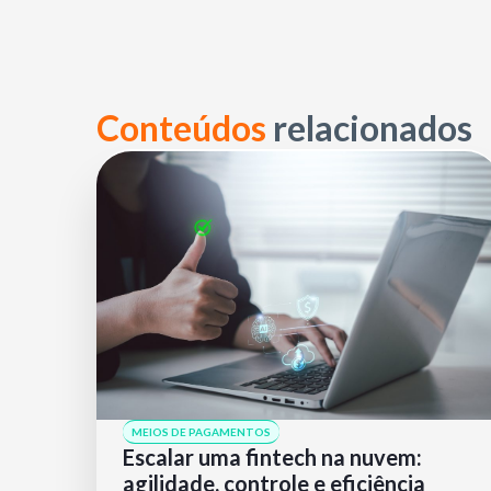
Conteúdos
relacionados
MEIOS DE PAGAMENTOS
Escalar uma fintech na nuvem:
agilidade, controle e eficiência