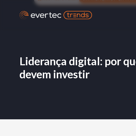
Liderança digital: por q
devem investir