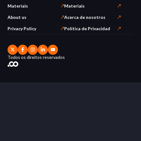
Materiais
Materiais
About us
Acerca de nosotros
Privacy Policy
Política de Privacidad
Todos os direitos reservados