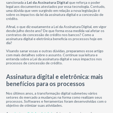
sancionada a
Lei da Assinatura Digital
que reforça o poder
legal aos documentos atestados por essa tecnologia. Contudo,
uma dúvida que vem surgindo em relação a nova legislação é
sobre os impactos da lei da assinatura digital e a concessão de
crédito.
Afinal, o que diz exatamente a Lei da Assinatura Digital, em vigor
desde julho deste ano? De que forma essa medida vai afetar os
contratos de concessão de crédito nos bancos? Como a
assinatura digital e eletrônica beneficia os processos hoje em
dia?
Visando sanar essas e outras dúvidas, preparamos esse artigo
com mais detalhes sobre o assunto. Continue sua leitura e
entenda sobre a Lei da assinatura digital e seus impactos nos
processos de concessão de crédito.
Assinatura digital e eletrônica: mais
benefícios para os processos
Nos últimos anos, a transformação digital submeteu vários
setores do mercado a mudanças na forma como realizam seus
processos. Softwares e ferramentas foram desenvolvidas com o
objetivo de otimizar suas atividades.