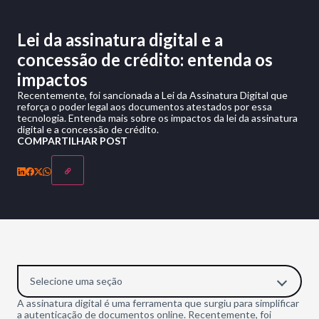
Lei da assinatura digital e a
concessão de crédito: entenda os
impactos
Recentemente, foi sancionada a Lei da Assinatura Digital que
reforça o poder legal aos documentos atestados por essa
tecnologia. Entenda mais sobre os impactos da lei da assinatura
digital e a concessão de crédito.
COMPARTILHAR POST
Selecione uma seção
A assinatura digital é uma ferramenta que surgiu para simplificar
a autenticação de documentos online. Recentemente, foi