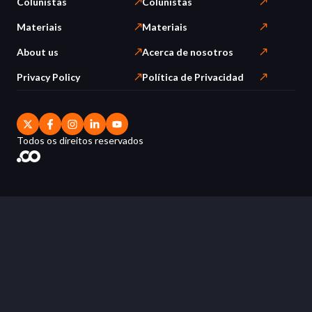
Colunistas
Colunistas
Materiais
Materiais
About us
Acerca de nosotros
Privacy Policy
Política de Privacidad
Todos os direitos reservados