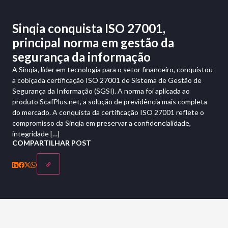
Sinqia conquista ISO 27001,
principal norma em gestão da
segurança da informação
A Sinqia, líder em tecnologia para o setor financeiro, conquistou
a cobiçada certificação ISO 27001 de Sistema de Gestão de
Segurança da Informação (SGSI). A norma foi aplicada ao
produto ScafPlus.net, a solução de previdência mais completa
do mercado. A conquista da certificação ISO 27001 reflete o
compromisso da Sinqia em preservar a confidencialidade,
integridade […]
COMPARTILHAR POST