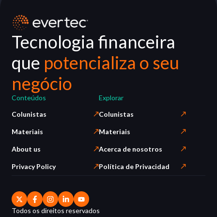
Tecnologia financeira
que
potencializa o seu
negócio
Conteúdos
Explorar
Colunistas
Colunistas
Materiais
Materiais
About us
Acerca de nosotros
Privacy Policy
Política de Privacidad
Todos os direitos reservados