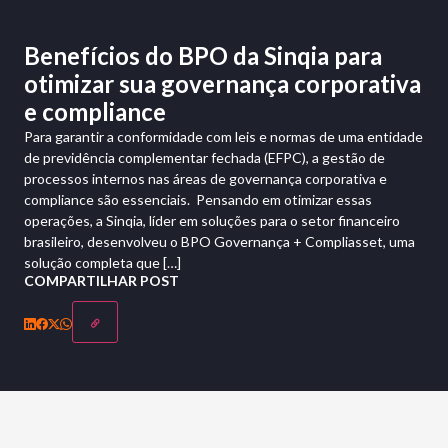
Benefícios do BPO da Sinqia para
otimizar sua governança corporativa
e compliance
Para garantir a conformidade com leis e normas de uma entidade
de previdência complementar fechada (EFPC), a gestão de
processos internos nas áreas de governança corporativa e
compliance são essenciais. Pensando em otimizar essas
operações, a Sinqia, líder em soluções para o setor financeiro
brasileiro, desenvolveu o BPO Governança + Compliasset, uma
solução completa que […]
COMPARTILHAR POST