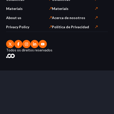
Materiais
Materiais
About us
Acerca de nosotros
Privacy Policy
Política de Privacidad
Todos os direitos reservados