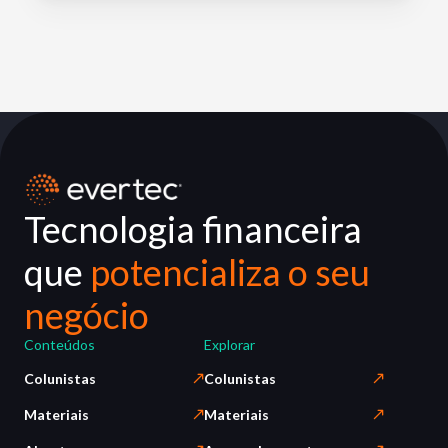
Tecnologia financeira
que
potencializa o seu
negócio
Conteúdos
Explorar
Colunistas
Colunistas
Materiais
Materiais