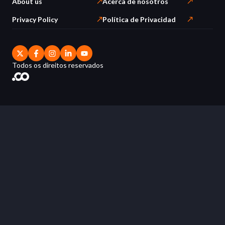
About us
Acerca de nosotros
Privacy Policy
Política de Privacidad
Todos os direitos reservados