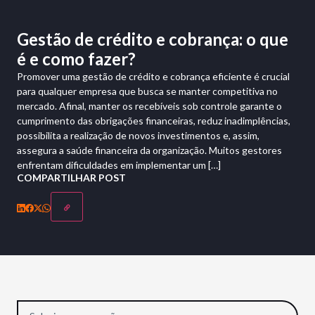
Gestão de crédito e cobrança: o que
é e como fazer?
Promover uma gestão de crédito e cobrança eficiente é crucial
para qualquer empresa que busca se manter competitiva no
mercado. Afinal, manter os recebíveis sob controle garante o
cumprimento das obrigações financeiras, reduz inadimplências,
possibilita a realização de novos investimentos e, assim,
assegura a saúde financeira da organização. Muitos gestores
enfrentam dificuldades em implementar um […]
COMPARTILHAR POST