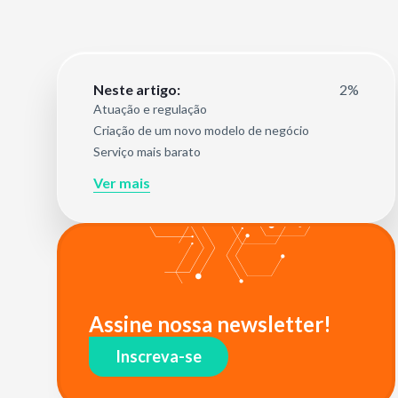
2%
Neste artigo:
Atuação e regulação
Criação de um novo modelo de negócio
Serviço mais barato
Ver mais
Assine nossa newsletter!
Inscreva-se