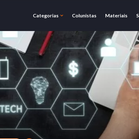
Categorias
Colunistas
Materiais
S