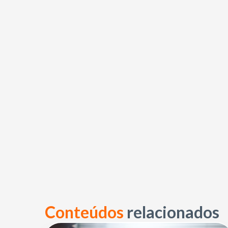
Conteúdos
relacionados