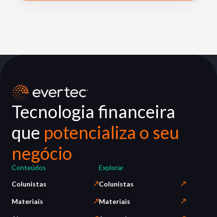
Tecnologia financeira
que
potencializa o seu
negócio
Conteúdos
Explorar
Colunistas
Colunistas
Materiais
Materiais