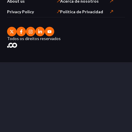
About us
Acerca de nosotros
Privacy Policy
Política de Privacidad
Todos os direitos reservados