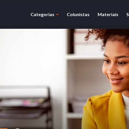
Categorias
Colunistas
Materiais
S