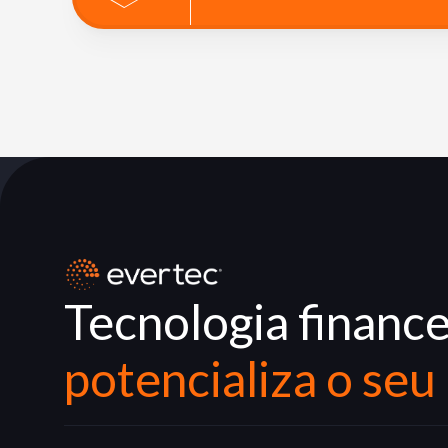
Tecnologia finance
potencializa o seu