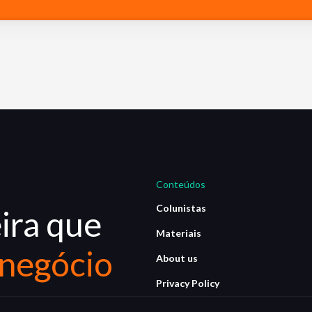
Conteúdos
Colunistas
ira que
Materiais
 negócio
About us
Privacy Policy