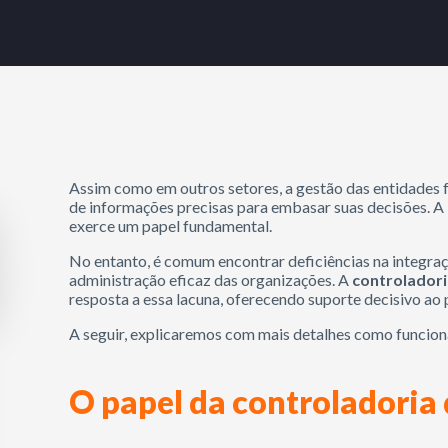
Assim como em outros setores, a gestão das entidades
de informações precisas para embasar suas decisões. A
exerce um papel fundamental.
No entanto, é comum encontrar deficiências na integração
administração eficaz das organizações. A
controladori
resposta a essa lacuna, oferecendo suporte decisivo ao 
A seguir, explicaremos com mais detalhes como funcion
O papel da controladoria