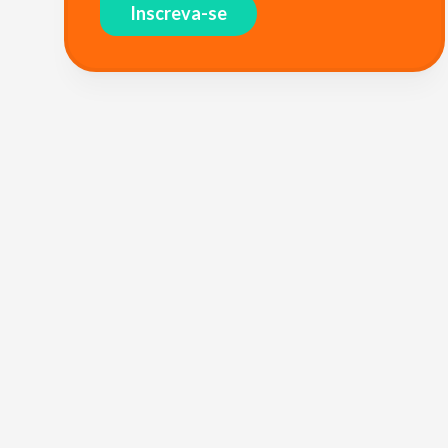
Inscreva-se