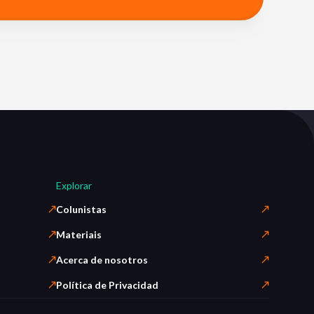
Explorar
Colunistas
Materiais
Acerca de nosotros
Política de Privacidad