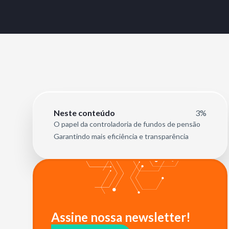
3%
Neste conteúdo
O papel da controladoria de fundos de pensão
Garantindo mais eficiência e transparência
Assine nossa newsletter!