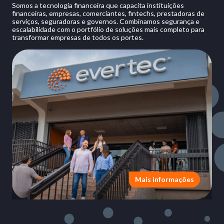
Somos a tecnologia financeira que capacita instituições
financeiras, empresas, comerciantes, fintechs, prestadoras de
serviços, seguradoras e governos. Combinamos segurança e
escalabilidade com o portfólio de soluções mais completo para
transformar empresas de todos os portes.
Mais informações