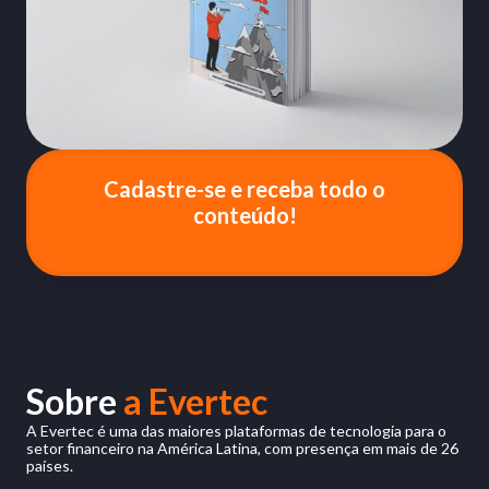
Cadastre-se e receba todo o
conteúdo!
Sobre
a Evertec
A Evertec é uma das maiores plataformas de tecnologia para o
setor financeiro na América Latina, com presença em mais de 26
países.