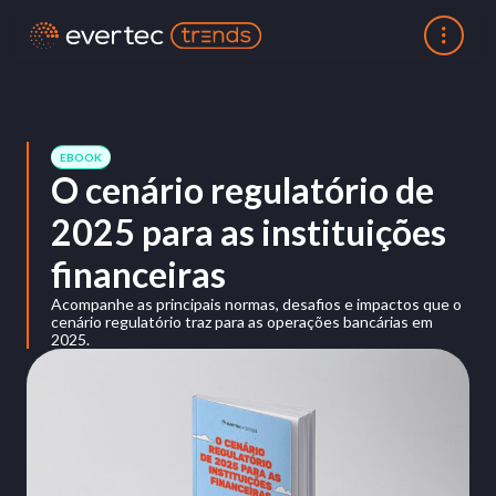
EBOOK
O cenário regulatório de
2025 para as instituições
financeiras
Acompanhe as principais normas, desafios e impactos que o
cenário regulatório traz para as operações bancárias em
2025.