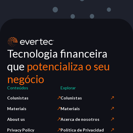
Tecnologia financeira
que
potencializa o seu
negócio
Conteúdos
Explorar
Colunistas
Colunistas
Materiais
Materiais
About us
Acerca de nosotros
Privacy Policy
Política de Privacidad