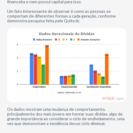
financeira e nem possui capital para isso.
Um fato interessante de observar é como as pessoas se
comportam de diferentes formas a cada geração, conforme
demonstra pesquisa feita pela QuiteJá:
Os dados mostram uma mudança de comportamento,
principalmente dos mais jovens em honrar suas dívidas, algo de
grande importância ao considerar o ciclo de endividamento, uma
vez que demonstram a tendência desse ciclo diminuir.