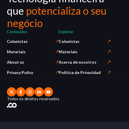
que
potencializa o seu
negócio
Conteúdos
Explorar
Colunistas
Colunistas
Materiais
Materiais
About us
Acerca de nosotros
Privacy Policy
Política de Privacidad
Todos os direitos reservados