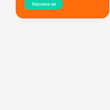
Inscreva-se