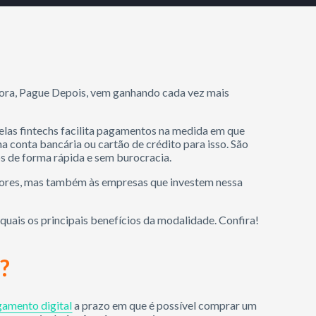
ora, Pague Depois, vem ganhando cada vez mais
las fintechs facilita pagamentos na medida em que
a conta bancária ou cartão de crédito para isso. São
 de forma rápida e sem burocracia.
dores, mas também às empresas que investem nessa
uais os principais benefícios da modalidade. Confira!
?
amento digital
a prazo em que é possível comprar um