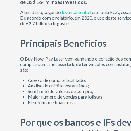
de US$ 164 milhões investidos.
Além disso, segundo
levantamento
feito pela FCA, essa
De acordo com o relatório, em 2020, o uso deste serviç
de £2,7 bilhões de gastos.
Principais Benefícios
O Buy Now, Pay Later vem ganhando o coração dos con
comprar sem a necessidade de ter vínculos com institui
são:
Acesso de compra facilitado;
Análise de crédito instantânea;
Sem limite de valores de compra;
Maior número de vendas para lojistas;
Flexibilidade financeira.
Por que os bancos e IFs d