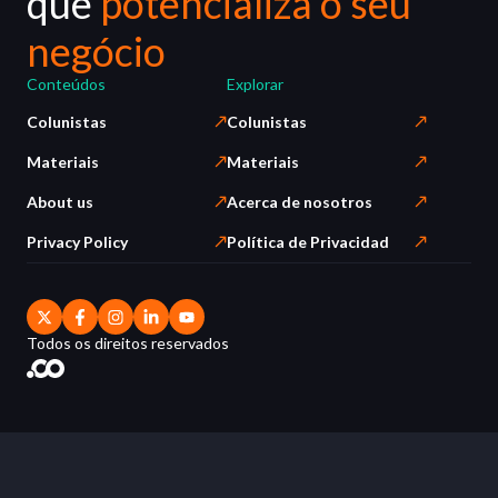
que
potencializa o seu
negócio
Conteúdos
Explorar
Colunistas
Colunistas
Materiais
Materiais
About us
Acerca de nosotros
Privacy Policy
Política de Privacidad
Todos os direitos reservados