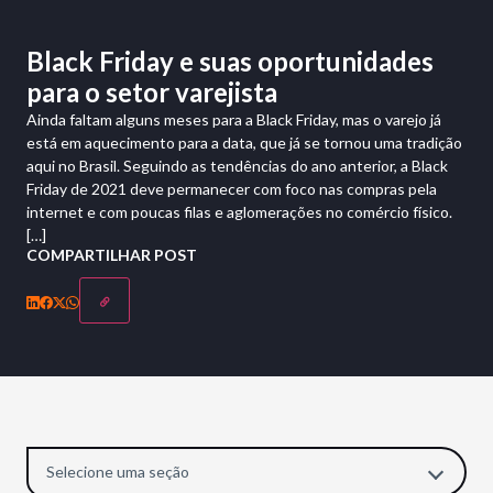
Black Friday e suas oportunidades
para o setor varejista
Ainda faltam alguns meses para a Black Friday, mas o varejo já
está em aquecimento para a data, que já se tornou uma tradição
aqui no Brasil. Seguindo as tendências do ano anterior, a Black
Friday de 2021 deve permanecer com foco nas compras pela
internet e com poucas filas e aglomerações no comércio físico.
[…]
COMPARTILHAR POST
Selecione uma seção