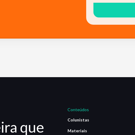
Conteúdos
Colunistas
ira que
Materiais