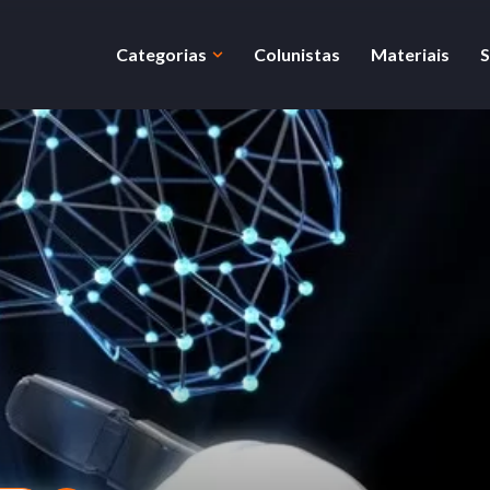
Categorias
Colunistas
Materiais
S