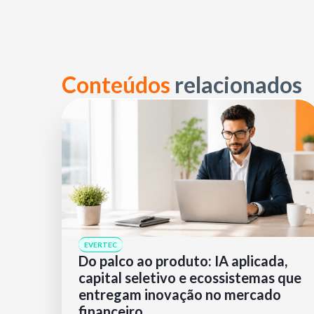
Conteúdos
relacionados
EVERTEC
Do palco ao produto: IA aplicada,
capital seletivo e ecossistemas que
entregam inovação no mercado
financeiro