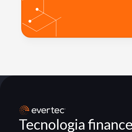
Tecnologia finance