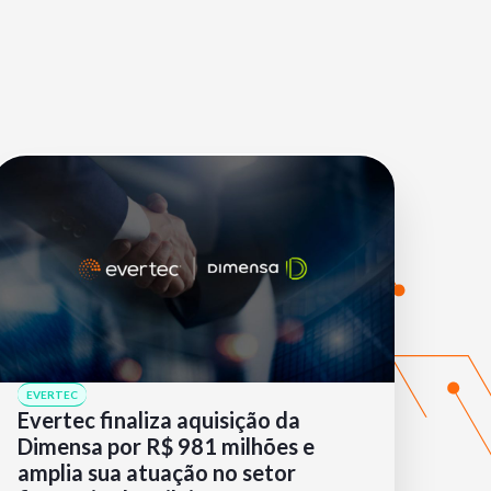
EVERTEC
Evertec finaliza aquisição da
Dimensa por R$ 981 milhões e
amplia sua atuação no setor