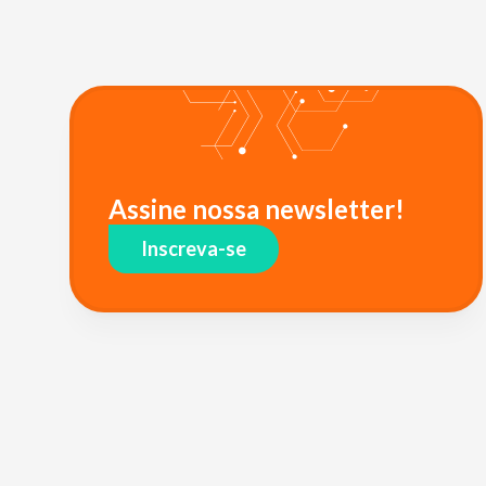
Assine nossa newsletter!
Inscreva-se