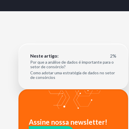
2%
Neste artigo:
Por que a análise de dados é importante para o
setor de consórcio?
Como adotar uma estratégia de dados no setor
de consórcios
Assine nossa newsletter!