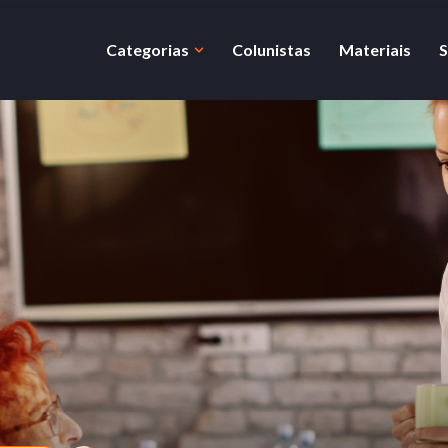
Categorias
Colunistas
Materiais
S