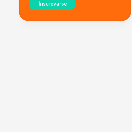
Inscreva-se