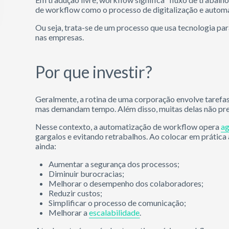
de workflow como o processo de digitalização e automa
Ou seja, trata-se de um processo que usa tecnologia par
nas empresas.
Por que investir?
Geralmente, a rotina de uma corporação envolve tarefas 
mas demandam tempo. Além disso, muitas delas não pr
Nesse contexto, a automatização de workflow opera
ag
gargalos e evitando retrabalhos. Ao colocar em prática
ainda:
Aumentar a segurança dos processos;
Diminuir burocracias;
Melhorar o desempenho dos colaboradores;
Reduzir custos;
Simplificar o processo de comunicação;
Melhorar a
escalabilidade
.