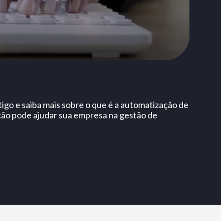
go e saiba mais sobre o que é a automatização de
ão pode ajudar sua empresa na gestão de