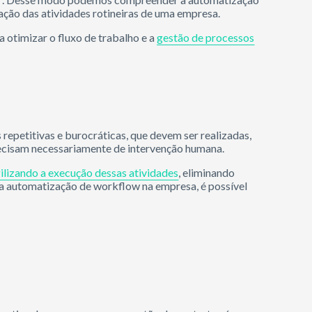
ção das atividades rotineiras de uma empresa.
a otimizar o fluxo de trabalho e a
gestão de processos
repetitivas e burocráticas, que devem ser realizadas,
ecisam necessariamente de intervenção humana.
ilizando a execução dessas atividades
, eliminando
 a automatização de workflow na empresa, é possível