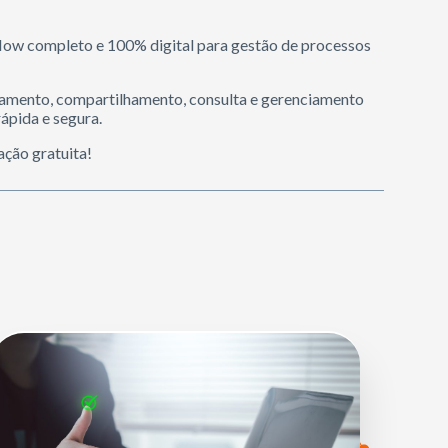
flow completo e 100% digital para gestão de processos
amento, compartilhamento, consulta e gerenciamento
rápida e segura.
ação gratuita!