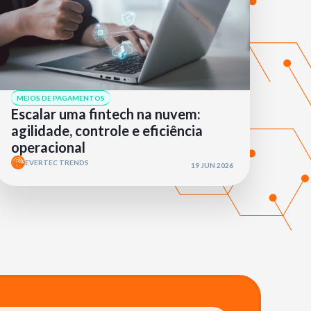
MEIOS DE PAGAMENTOS
Escalar uma fintech na nuvem:
agilidade, controle e eficiência
operacional
EVERTEC TRENDS
19 JUN 2026