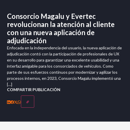
Consorcio Magalu y Evertec
revolucionan la atención al cliente
con una nueva aplicación de
adjudicación
Enfocada en la independencia del usuario, la nueva aplicación de
adjudicación contó con la participación de profesionales de UX
en su desarrollo para garantizar una excelente usabilidad y una
interfaz amigable para los consorciados de vehículos. Como
parte de sus esfuerzos continuos por modernizar y agilizar los
procesos internos, en 2023, Consorcio Magalu implementó una
[…]
COMPARTIR PUBLICACIÓN