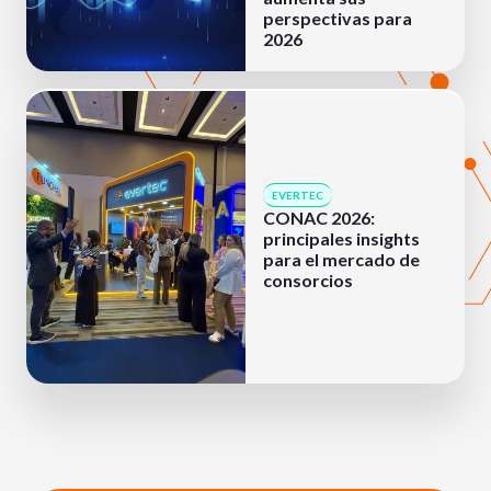
perspectivas para
2026
EVERTEC
CONAC 2026:
principales insights
para el mercado de
consorcios