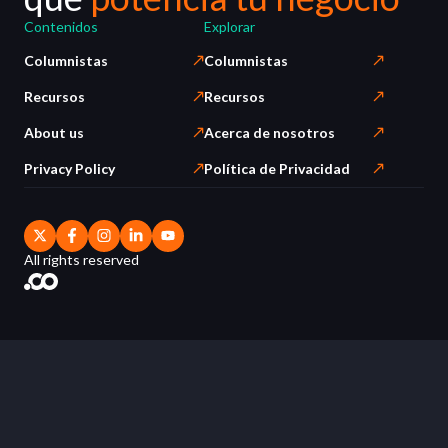
Contenidos
Explorar
Columnistas
Columnistas
Recursos
Recursos
About us
Acerca de nosotros
Privacy Policy
Política de Privacidad
All rights reserved